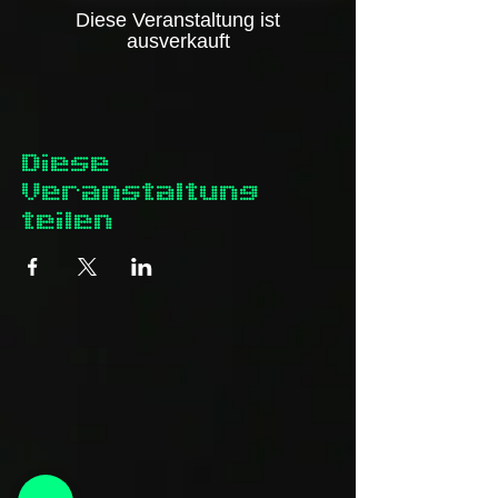
Diese Veranstaltung ist
ausverkauft
Diese
Veranstaltung
teilen