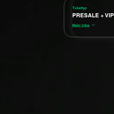
Tickettyp
PRESALE + VIP
Mehr Infos