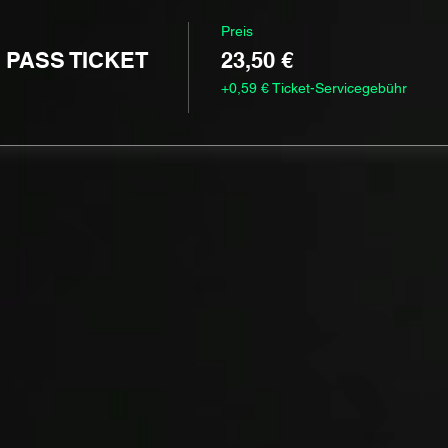
Preis
 PASS TICKET
23,50 €
+0,59 € Ticket-Servicegebühr