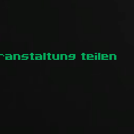
ranstaltung teilen