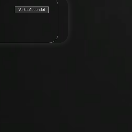
Verkauf beendet