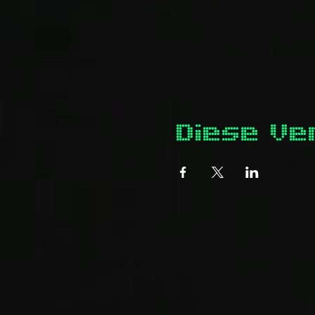
Diese Ve