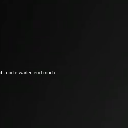
d
 - dort erwarten euch noch 