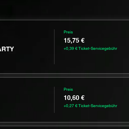
Preis
15,75 €
ARTY
+0,39 € Ticket-Servicegebühr
Preis
10,60 €
+0,27 € Ticket-Servicegebühr