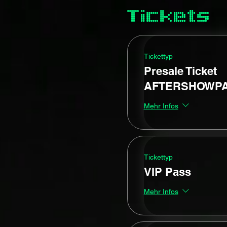
Tickets
Tickettyp
Presale Ticket
AFTERSHOWP
Mehr Infos
Tickettyp
VIP Pass
Mehr Infos