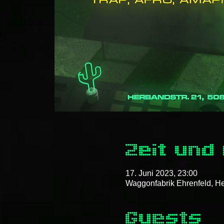
Zeit und
17. Juni 2023, 23:00
Waggonfabrik Ehrenfeld, He
Guests