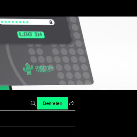
Beitreten