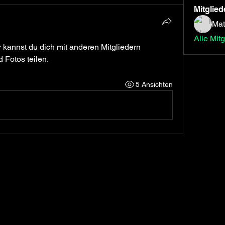
Mitglied
Mat
Alle Mit
kannst du dich mit anderen Mitgliedern 
 Fotos teilen.
5 Ansichten