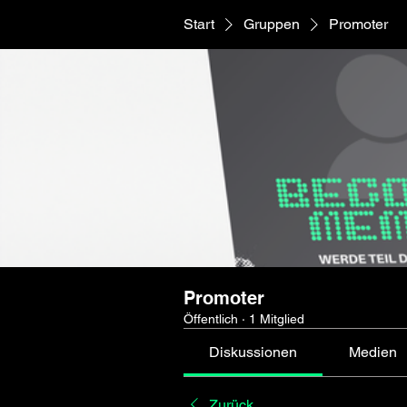
Start
Gruppen
Promoter
Promoter
Öffentlich
·
1 Mitglied
Diskussionen
Medien
Zurück