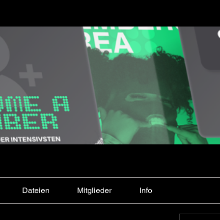
Dateien
Mitglieder
Info