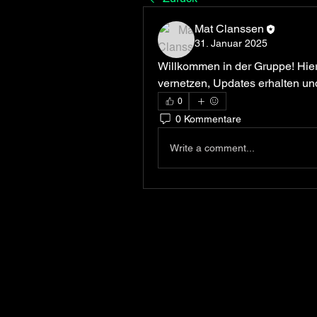
Mat Clanssen
31. Januar 2025
Willkommen in der Gruppe! Hier 
vernetzen, Updates erhalten und
0
0 Kommentare
Write a comment...